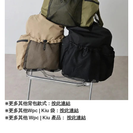
❇️更多其他背包款式：
按此連結
❇️更多其他Wpc | Kiu 袋：
按此連結
❇️更多其他 Wpc | Kiu 產品：
按此連結