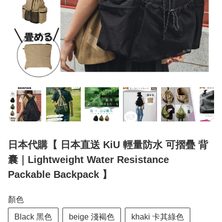
日本代購【 日本直送 KiU 輕量防水 可摺疊 背
囊｜Lightweight Water Resistance
Packable Backpack 】
顏色
Black 黑色
beige 淺褐色
khaki 卡其綠色