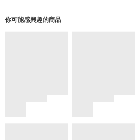
你可能感興趣的商品