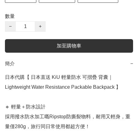
數量
−
+
加至購物車
簡介
−
日本代購【 日本直送 KiU 輕量防水 可摺疊 背囊｜
Lightweight Water Resistance Packable Backpack 】

🔹 輕量＋防水設計

採用撥水防水加工嘅Ripstop防撕裂物料，耐用又輕身，重
量僅280g，旅行同日常使用都超方便！
