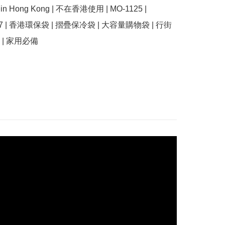
se in Hong Kong | 不在香港使用 | MO-1125 | 
517 | 香港環保袋 | 摺疊保冷袋 | 大容量購物袋 | 行街