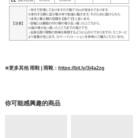
❇️更多其他 雨鞋 | 雨靴：
https://bit.ly/3j4a2zg
你可能感興趣的商品