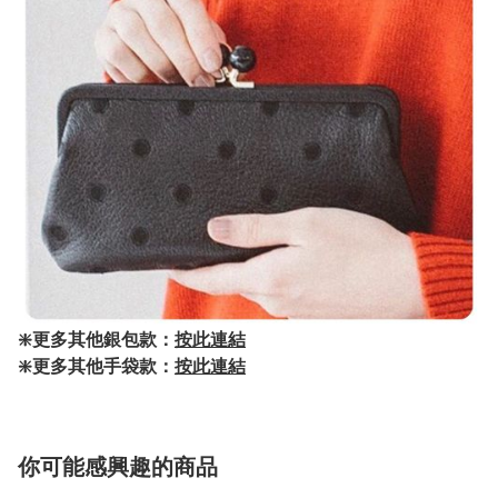
❇️更多其他銀包款：
按此連結
❇️更多其他手袋款：
按此連結
你可能感興趣的商品