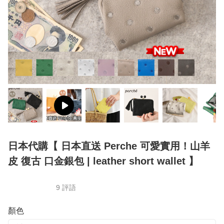
日本代購【 日本直送 Perche 可愛實用！山羊
皮 復古 口金銀包 | leather short wallet 】
9 評語
顏色