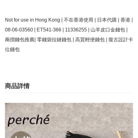
Not for use in Hong Kong | 不在香港使用 | 日本代購 | 香港 | 
08-06-03560 | ET541-366 | 11336255 | 山羊皮口金錢包 | 
兩摺錢包推薦| 零錢袋拉鏈錢包 | 高質輕便錢包 | 復古設計卡
位錢包
商品詳情