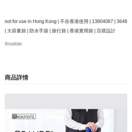
not for use in Hong Kong | 不在香港使用 | 13804087 | 3648 
| 大容量袋 | 防水手袋 | 旅行袋 | 香港實用袋 | 百搭設計
rootote
商品詳情