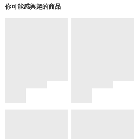
你可能感興趣的商品