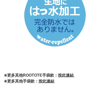
❇️更多其他ROOTOTE手袋款：
按此連結
❇️更多其他手袋款：
按此連結