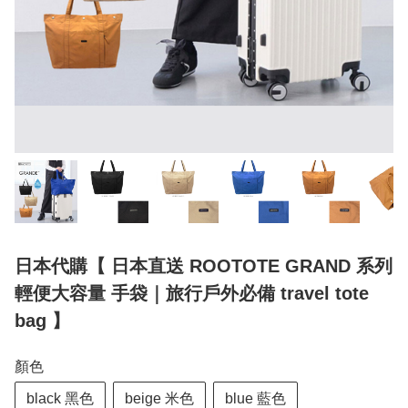
日本代購【 日本直送 ROOTOTE GRAND 系列
輕便大容量 手袋｜旅行戶外必備 travel tote
bag 】
顏色
black 黑色
beige 米色
blue 藍色