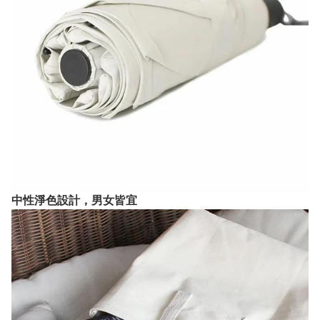
中性淨色設計，男女皆宜