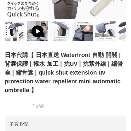
日本代購【 日本直送 Waterfront 自動 開關 |
背囊保護 | 撥水 加工 | 抗UV | 抗紫外線 | 縮骨
傘 | 縮骨遮 | quick shut extension uv
protection water repellent mini automatic
umbrella 】
1 評語
多買多慳