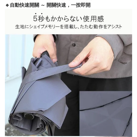
🔹自動快速開關 ～ 開關快速，一按即開