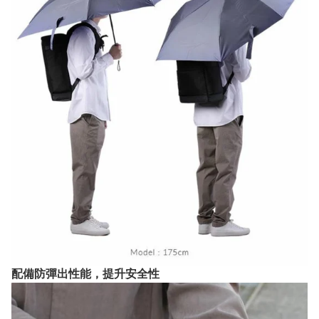
配備防彈出性能，提升安全性