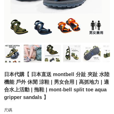
日本代購【 日本直送 montbell 分趾 夾趾 水陸
機能 戶外 休閒 涼鞋 | 男女合用 | 高抓地力 | 適
合水上活動 | 拖鞋 | mont-bell split toe aqua
gripper sandals 】
尺碼