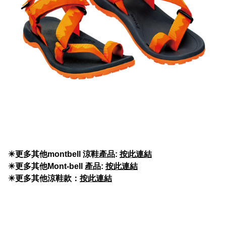
✴️
更多其他montbell 涼鞋產品:
按此連結
✴️更多其他Mont-bell 產品:
按此連結
✴️更多其他涼鞋款：
按此連結