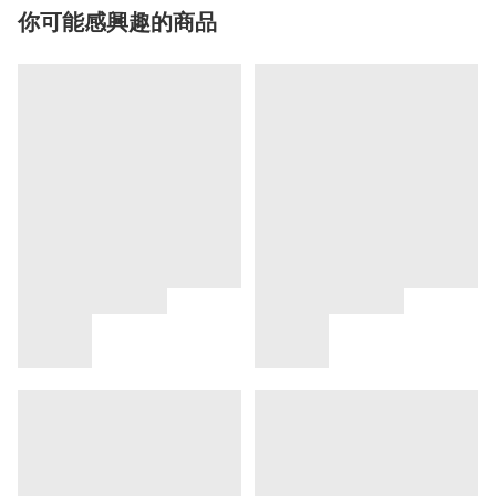
你可能感興趣的商品