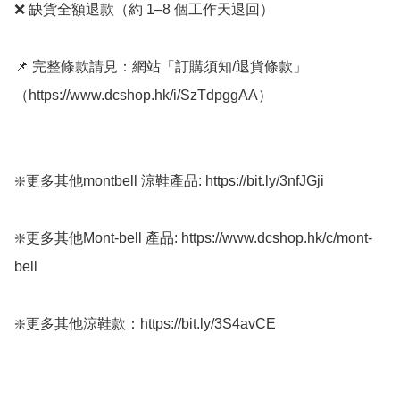
❌ 缺貨全額退款（約 1–8 個工作天退回）

📌 完整條款請見：網站「訂購須知/退貨條款」
（https://www.dcshop.hk/i/SzTdpggAA）

❇️更多其他montbell 涼鞋產品: https://bit.ly/3nfJGji

❇️更多其他Mont-bell 產品: https://www.dcshop.hk/c/mont-
bell

❇️更多其他涼鞋款：https://bit.ly/3S4avCE
