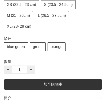
XS (22.5 - 23 cm)
S (23.5 - 24.5cm)
M (25 - 26cm)
L (26.5 - 27.5cm)
XL (28- 29 cm)
顏色
blue green
green
orange
數量
−
+
加至購物車
簡介
−