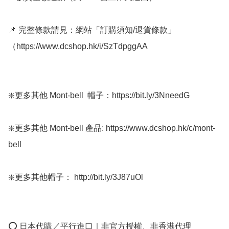
📌 完整條款請見：網站「訂購須知/退貨條款」
（https://www.dcshop.hk/i/SzTdpggAA

❇️更多其他 Mont-bell  帽子：https://bit.ly/3NneedG

❇️更多其他 Mont-bell 產品: https://www.dcshop.hk/c/mont-
bell

❇️更多其他帽子： http://bit.ly/3J87uOl

⭕ 日本代購／平行進口｜非官方授權、非香港代理
