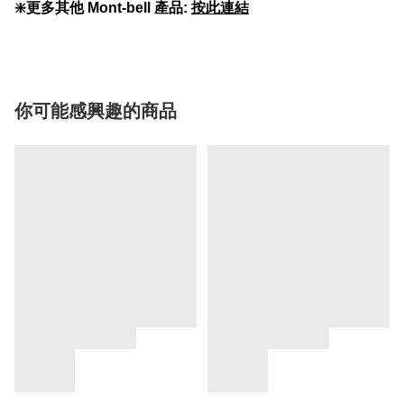
❇️更多其他 Mont-bell 產品:
按此連結
你可能感興趣的商品