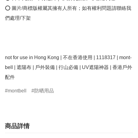
⭕ 圖片/商標版權屬其擁有人所有；如有權利問題請聯絡我
們處理/下架

not for use in Hong Kong | 不在香港使用 | 1118317 | mont-
bell | 遮陽布 | 戶外裝備 | 行山必備 | UV遮陽神器 | 香港戶外
montbell
防晒用品
商品詳情