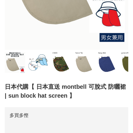
日本代購【 日本直送 montbell 可脫式 防曬裙
| sun block hat screen 】
多買多慳