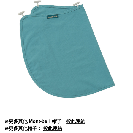
❇️
更多其他 Mont-bell 帽子：
按此連結
❇️更多其他帽子：
按此連結