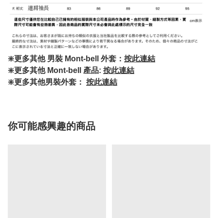
❇️更多其他 男裝 Mont-bell 外套：
按此連結
❇️更多其他 Mont-bell 產品:
按此連結
❇️更多其他男裝外套：
按此連結
你可能感興趣的商品