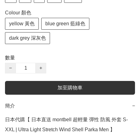
Colour 顏色
yellow 黃色
blue green 藍綠色
dark grey 深灰色
數量
−
+
加至購物車
簡介
−
日本代購【 日本直送 montbell 超輕量 彈性 防風 外套 S-
XXL | Ultra Light Stretch Wind Shell Parka Men 】
