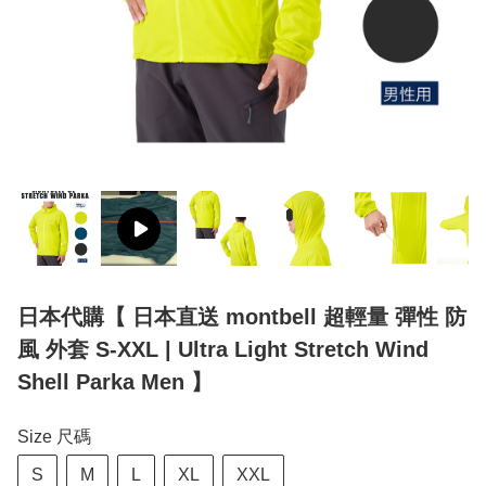
日本代購【 日本直送 montbell 超輕量 彈性 防
風 外套 S-XXL | Ultra Light Stretch Wind
Shell Parka Men 】
Size 尺碼
S
M
L
XL
XXL