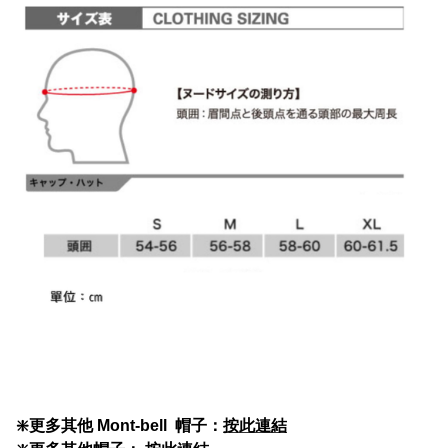
❇️
更多其他 Mont-bell 帽子：
按此連結