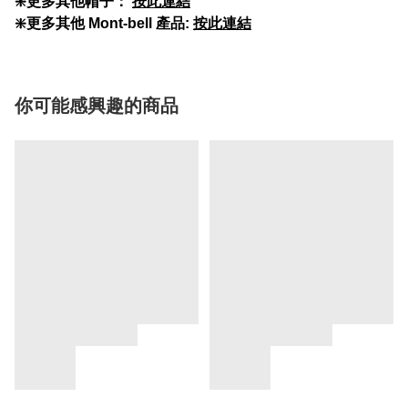
❇️更多其他帽子：
按此連結
❇️更多其他 Mont-bell 產品:
按此連結
你可能感興趣的商品