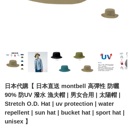
日本代購【 日本直送 montbell 高彈性 防曬
90% 防UV 潑水 漁夫帽 | 男女合用 | 太陽帽 |
Stretch O.D. Hat | uv protection | water
repellent | sun hat | bucket hat | sport hat |
unisex 】