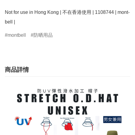
Not for use in Hong Kong | 不在香港使用 | 1108744 | mont-
montbell
防晒用品
商品詳情