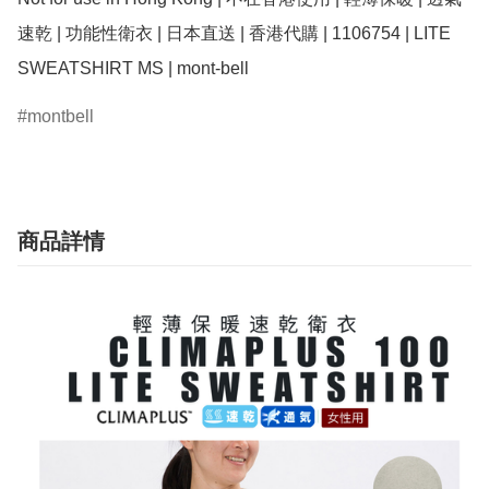
速乾 | 功能性衛衣 | 日本直送 | 香港代購 | 1106754 | LITE 
montbell
商品詳情