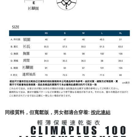
同樣質料，但寬鬆版，男女都適合穿着:
按此連結