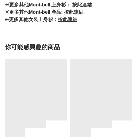
✴️更多其他Mont-bell 上身衫：
按此連結
✴️更多其他Mont-bell 產品:
按此連結
❇️更多其他女裝上身衫：
按此連結
你可能感興趣的商品