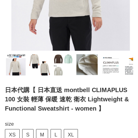
日本代購【 日本直送 montbell CLIMAPLUS
100 女裝 輕薄 保暖 速乾 衛衣 Lightweight &
Functional Sweatshirt - women 】
size
XS
S
M
L
XL