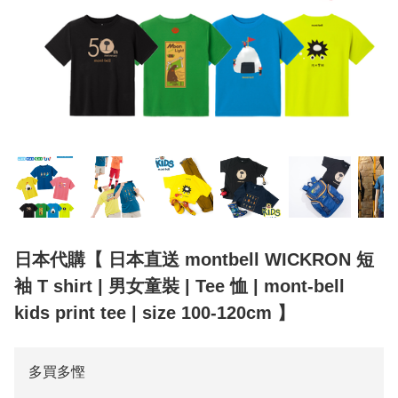
日本代購【 日本直送 montbell WICKRON 短
袖 T shirt | 男女童裝 | Tee 恤 | mont-bell
kids print tee | size 100-120cm 】
多買多慳