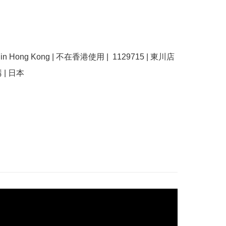
se in Hong Kong | 不在香港使用 |  1129715 | 東川店 
購 | 日本