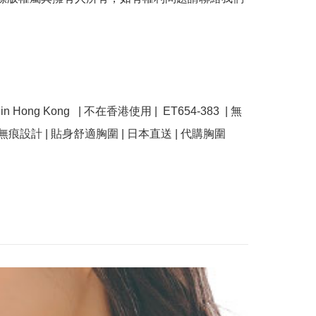
e in Hong Kong   | 不在香港使用 |  ET654-383  | 無
 無痕設計 | 貼身舒適胸圍 | 日本直送 | 代購胸圍