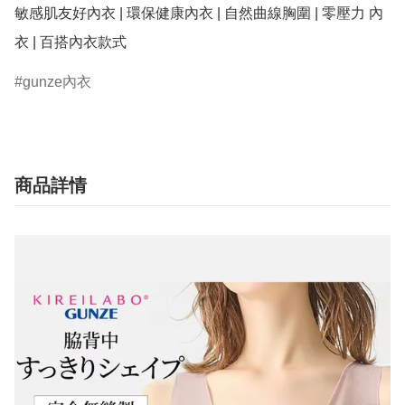
敏感肌友好內衣 | 環保健康內衣 | 自然曲線胸圍 | 零壓力 內
衣 | 百搭內衣款式
gunze內衣
商品詳情