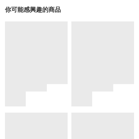
你可能感興趣的商品