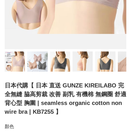
日本代購【 日本 直送 GUNZE KIREILABO 完
全無縫 脇高剪裁 改善 副乳 有機棉 無鋼圈 舒適
背心型 胸圍 | seamless organic cotton non
wire bra | KB7255 】
顏色