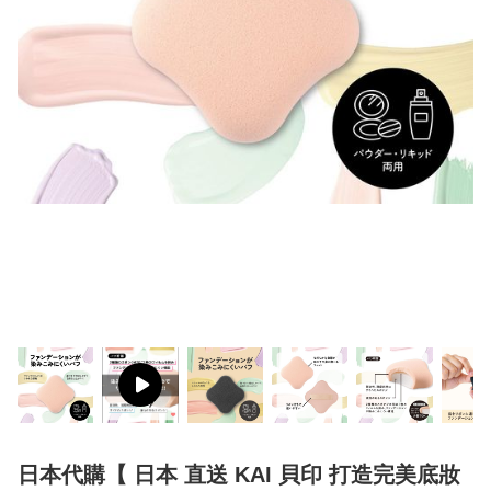
日本代購【 日本 直送 KAI 貝印 打造完美底妝