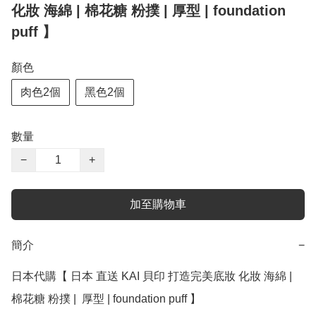
化妝 海綿 | 棉花糖 粉撲 | 厚型 | foundation
puff 】
顏色
肉色2個
黑色2個
數量
−
+
加至購物車
簡介
−
日本代購【 日本 直送 KAI 貝印 打造完美底妝 化妝 海綿 | 
棉花糖 粉撲 |  厚型 | foundation puff 】﻿
