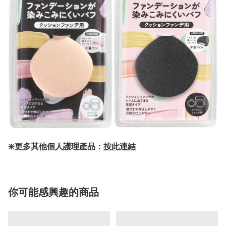
❇️更多其他個人護理產品：
按此連結
你可能感興趣的商品