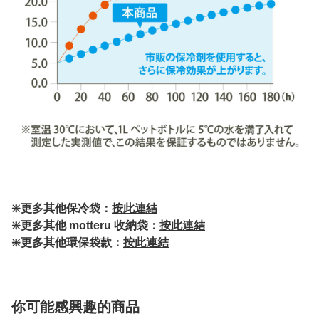
❇️更多其他保冷袋：
按此連結
❇️更多其他 motteru 收納袋：
按此連結
❇️更多其他環保袋款：
按此連結
你可能感興趣的商品