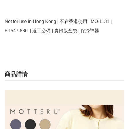
Not for use in Hong Kong | 不在香港使用 | MO-1131 | 
ET547-886  | 返工必備 | 貴婦飯盒袋 | 保冷神器

商品詳情