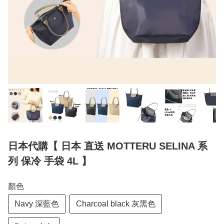
日本代購【 日本 直送 MOTTERU SELINA 系
列 保冷 手袋 4L 】
顏色
Navy 深藍色
Charcoal black 灰黑色