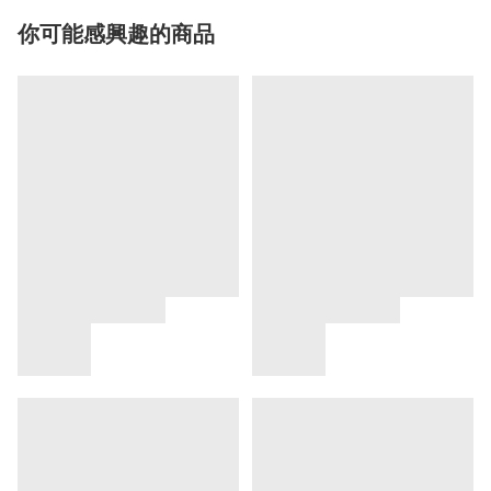
你可能感興趣的商品