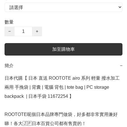
數量
−
+
加至購物車
簡介
−
日本代購【 日本 直送 ROOTOTE airo 系列 輕量 撥水加工 
兩用 手挽袋 | 背囊 | 電腦 背包 | tote bag | PC storage 
backpack  | 日本手袋 11672254 】

ROOTOTE呢個日本品牌專門做袋，好多都非常實用兼好
睇！各大🇯🇵日本百貨公司都有售賣的！
