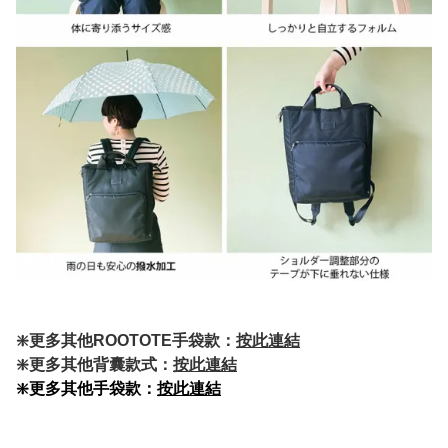
❇️更多其他ROOTOTE手袋款：
按此連結
❇️更多其他背囊款式：
按此連結
❇️更多其他手袋款：
按此連結