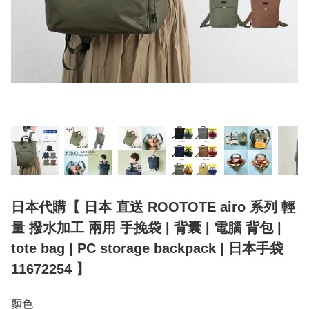
日本代購【 日本 直送 ROOTOTE airo 系列 輕
量 撥水加工 兩用 手挽袋 | 背囊 | 電腦 背包 |
tote bag | PC storage backpack | 日本手袋
11672254 】
顏色