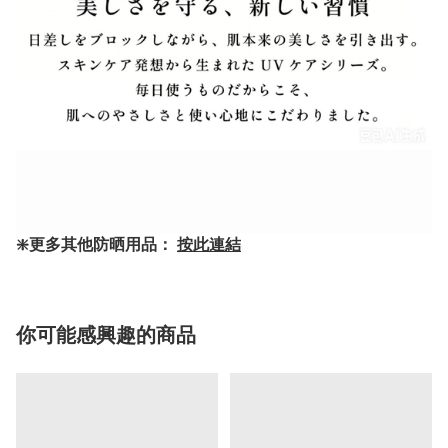
❇️更多其他防晒用品：
按此連結
你可能感興趣的商品