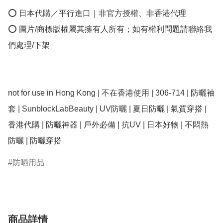
⭕ 日本代購／平行進口｜非官方授權、非香港代理

⭕ 圖片/商標版權屬其擁有人所有；如有權利問題請聯絡我
們處理/下架

not for use in Hong Kong | 不在香港使用 | 306-714 | 防曬袖
套 | SunblockLabBeauty | UV防曬 | 夏日防曬 | 氣質穿搭 | 
香港代購 | 防曬神器 | 戶外必備 | 抗UV | 日本好物 | 不悶熱
防曬 | 防曬穿搭
防晒用品
商品詳情