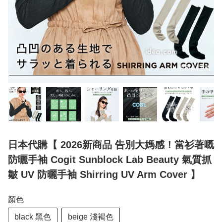
日本代購【 2026新商品 告別大媽感！當衫著嘅
防曬手袖 Cogit Sunblock Lab Beauty 氣質抓
皺 UV 防曬手袖 Shirring UV Arm Cover 】
顏色
black 黑色
beige 淺褐色