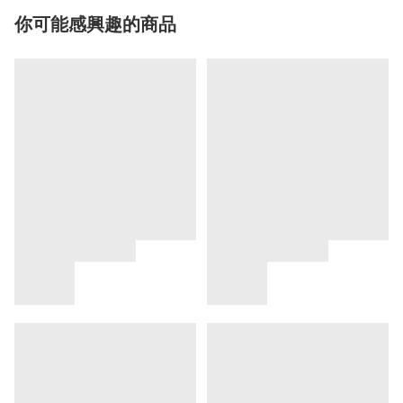
你可能感興趣的商品