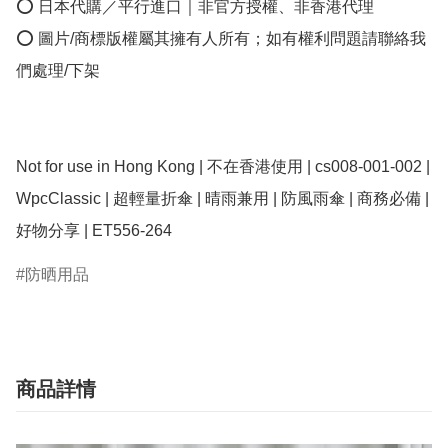
⭕ 日本代購／平行進口｜非官方授權、非香港代理

⭕ 圖片/商標版權屬其擁有人所有；如有權利問題請聯絡我
們處理/下架

Not for use in Hong Kong | 不在香港使用 | cs008-001-002 | 
WpcClassic | 超輕量折傘 | 晴雨兼用 | 防風雨傘 | 商務必備 | 
防晒用品
商品詳情