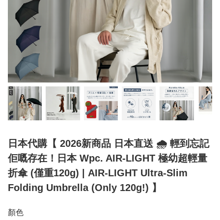
日本代購【 2026新商品 日本直送 🌧️ 輕到忘記
佢嘅存在！日本 Wpc. AIR-LIGHT 極幼超輕量
折傘 (僅重120g) | AIR-LIGHT Ultra-Slim
Folding Umbrella (Only 120g!) 】
顏色