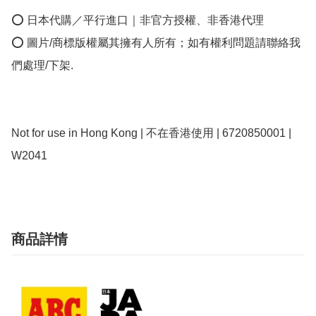
⭕ 日本代購／平行進口｜非官方授權、非香港代理

⭕ 圖片/商標版權屬其擁有人所有；如有權利問題請聯絡我
們處理/下架.

Not for use in Hong Kong | 不在香港使用 | 6720850001 | 
商品詳情