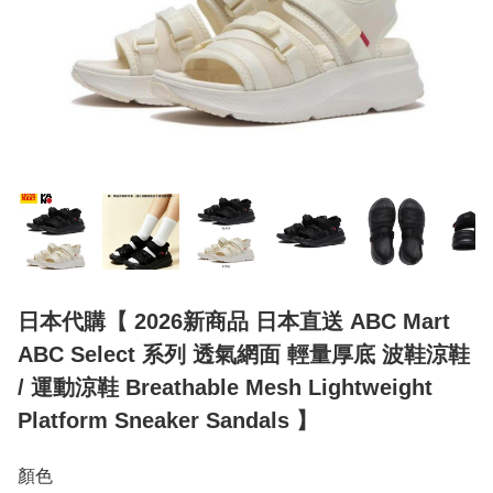
日本代購【 2026新商品 日本直送 ABC Mart
ABC Select 系列 透氣網面 輕量厚底 波鞋涼鞋
/ 運動涼鞋 Breathable Mesh Lightweight
Platform Sneaker Sandals 】
顏色