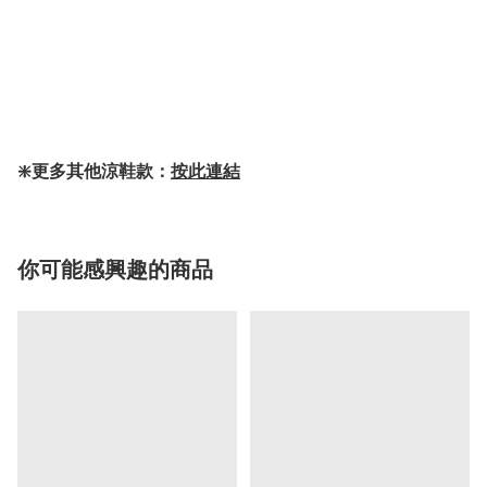
❇️更多其他涼鞋款：
按此連結
你可能感興趣的商品