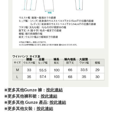
❇️更多其他Gunze 褲：
按此連結
❇️更多其他褲和裙：
按此連結
❇️更多其他 Gunze 產品:
按此連結
❇️更多其他女裝：
按此連結