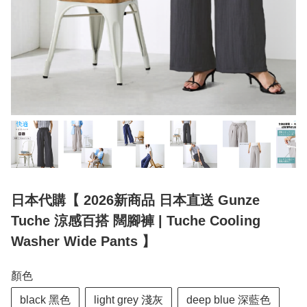
日本代購【 2026新商品 日本直送 Gunze
Tuche 涼感百搭 闊腳褲 | Tuche Cooling
Washer Wide Pants 】
顏色
black 黑色
light grey 淺灰
deep blue 深藍色