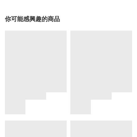
你可能感興趣的商品