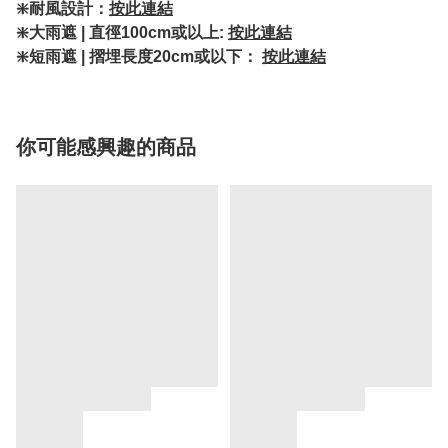
❇️耐風設計：
按此連結
❇️大雨遮 | 直徑100cm或以上:
按此連結
❇️短雨遮 | 摺埋長度20cm或以下：
按此連結
你可能感興趣的商品