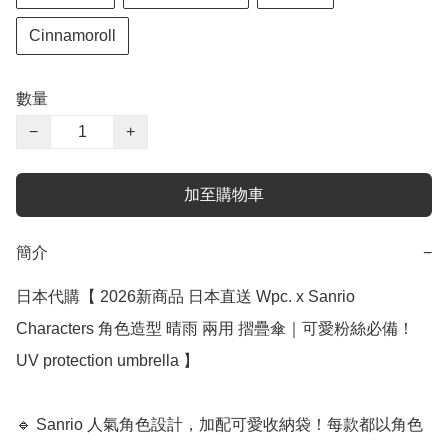
Cinnamoroll
數量
−
+
加至購物車
簡介
−
日本代購【 2026新商品 日本直送 Wpc. x Sanrio 
Characters 角色造型 晴雨 兩用 摺疊傘｜可愛粉絲必備！
UV protection umbrella 】

🔹 Sanrio 人氣角色設計，加配可愛收納袋！每款都以角色