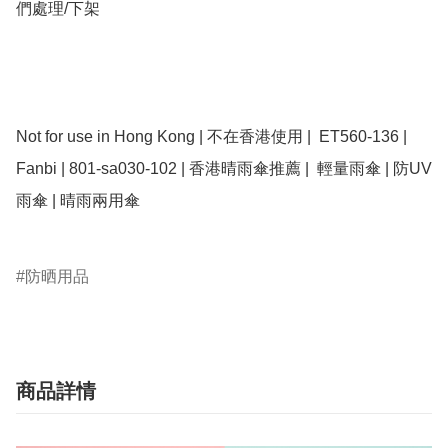
們處理/下架

Not for use in Hong Kong | 不在香港使用 |  ET560-136 | 
Fanbi | 801-sa030-102 | 香港晴雨傘推薦 |  輕量雨傘 | 防UV
雨傘 | 晴雨兩用傘

防晒用品
商品詳情