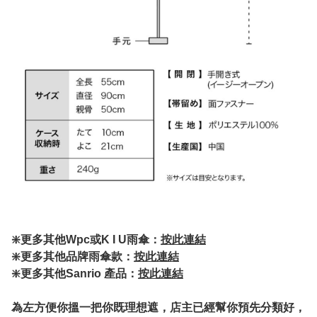
❇️
更多其他Wpc或K I U雨傘：
按此連結
❇️更多其他品牌雨傘款：
按此連結
❇️更多其他Sanrio 產品：
按此連結
為左方便你搵一把你既理想遮，店主已經幫你預先分類好，