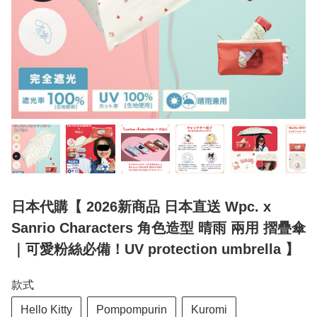
日本代購【 2026新商品 日本直送 Wpc. x
Sanrio Characters 角色造型 晴雨 兩用 摺疊傘
｜可愛粉絲必備！UV protection umbrella 】
款式
Hello Kitty
Pompompurin
Kuromi