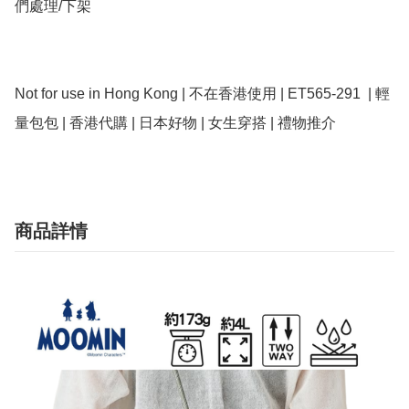
們處理/下架

Not for use in Hong Kong | 不在香港使用 | ET565-291  | 輕
量包包 | 香港代購 | 日本好物 | 女生穿搭 | 禮物推介
商品詳情