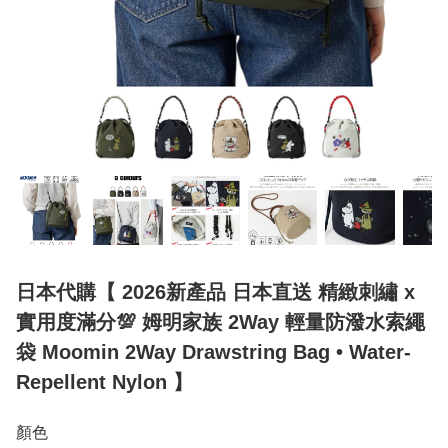
日本代購【 2026新產品 日本直送 精緻刺繡 x
實用度滿分💯 姆明家族 2Way 輕量防潑水索繩
袋 Moomin 2Way Drawstring Bag • Water-
Repellent Nylon 】
顏色