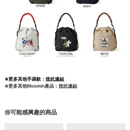
❇️更多其他手袋款：
按此連結
❇️更多其他Moomin產品：
按此連結
你可能感興趣的商品