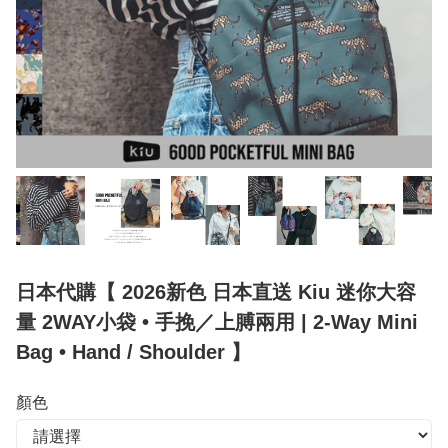
日本代購【 2026新色 日本直送 Kiu 迷你大容
量 2WAY小袋 • 手挽／上膊兩用 | 2‑Way Mini
Bag • Hand / Shoulder 】
顏色