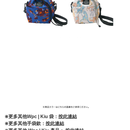
❇️更多其他Wpc | Kiu 袋：
按此連結
❇️更多其他手袋款：
按此連結