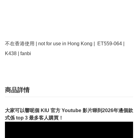
不在香港使用 | not for use in Hong Kong |  ET559-064 | 
K438 | fanbi
商品詳情
大家可以響呢個 KIU 官方 Youtube 影片睇到2026年邊個款
式係 top 3 最多客人購買！