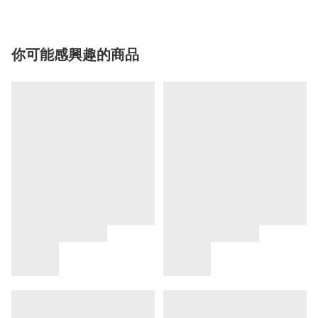
你可能感興趣的商品