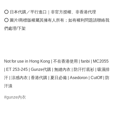
⭕ 日本代購／平行進口｜非官方授權、非香港代理

⭕ 圖片/商標版權屬其擁有人所有；如有權利問題請聯絡我
們處理/下架

Not for use in Hong Kong | 不在香港使用 | fanbi | MC2055  
| ET 253-245 | Gunze代購 | 無縫內衣 | 防汗打底衫 | 吸濕排
汗 | 涼感內衣 | 香港代購 | 夏日必備 | Asedoron | CutOff | 防
汗漬
gunze內衣