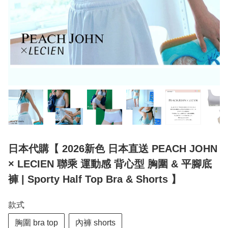
日本代購【 2026新色 日本直送 PEACH JOHN
× LECIEN 聯乘 運動感 背心型 胸圍 & 平腳底
褲 | Sporty Half Top Bra & Shorts 】
款式
胸圍 bra top
內褲 shorts