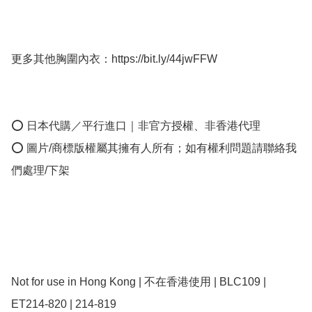
更多其他胸圍內衣：https://bit.ly/44jwFFW

⭕ 日本代購／平行進口｜非官方授權、非香港代理

⭕ 圖片/商標版權屬其擁有人所有；如有權利問題請聯絡我
們處理/下架

Not for use in Hong Kong | 不在香港使用 | BLC109 | 
ET214-820 | 214-819