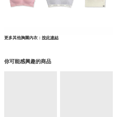
更多其他胸圍內衣：
按此連結
你可能感興趣的商品