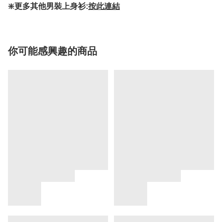
❇️更多其他男裝上身衫:
按此連結
你可能感興趣的商品