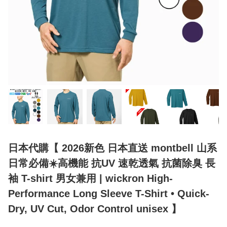
日本代購【 2026新色 日本直送 montbell 山系
日常必備☀️高機能 抗UV 速乾透氣 抗菌除臭 長
袖 T-shirt 男女兼用 | wickron High-
Performance Long Sleeve T-Shirt • Quick-
Dry, UV Cut, Odor Control unisex 】