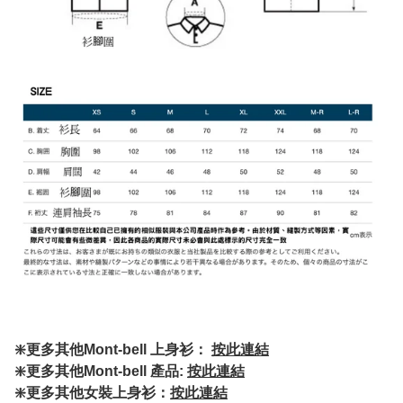
❇️更多其他Mont-bell 上身衫：
按此連結
❇️更多其他Mont-bell 產品:
按此連結
❇️更多其他女裝上身衫：
按此連結