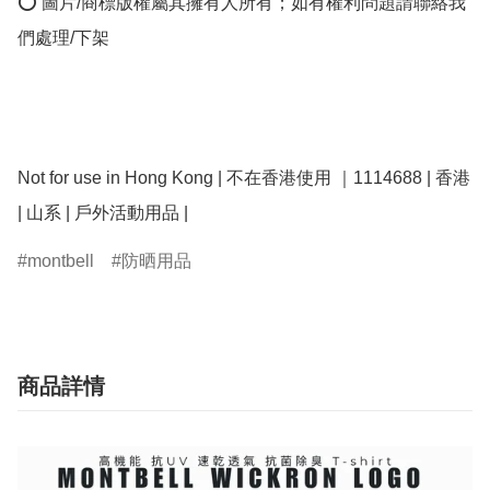
⭕ 圖片/商標版權屬其擁有人所有；如有權利問題請聯絡我
們處理/下架

Not for use in Hong Kong | 不在香港使用 ｜1114688 | 香港 
montbell
防晒用品
商品詳情