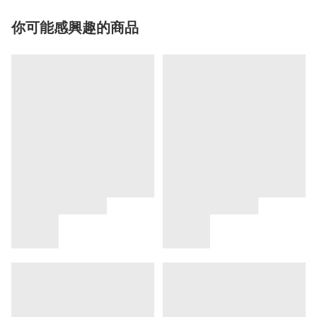
你可能感興趣的商品