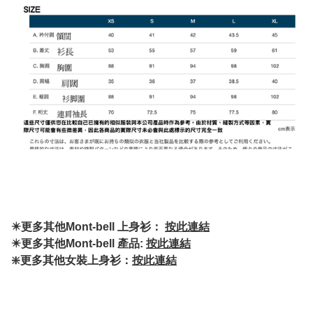
✴️更多其他Mont-bell 上身衫：
按此連結
✴️更多其他Mont-bell 產品:
按此連結
❇️更多其他女裝上身衫：
按此連結