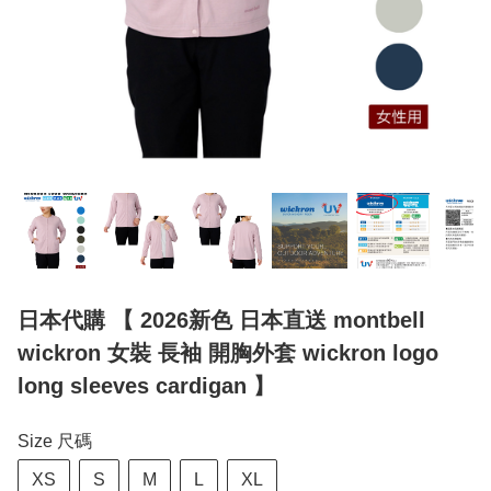
日本代購 【 2026新色 日本直送 montbell
wickron 女裝 長袖 開胸外套 wickron logo
long sleeves cardigan 】
Size 尺碼
XS
S
M
L
XL