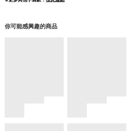
你可能感興趣的商品