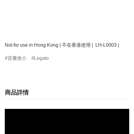
Not for use in Hong Kong | 不在香港使用 |  LH-L0003 | 
背囊推介
Legato
商品詳情