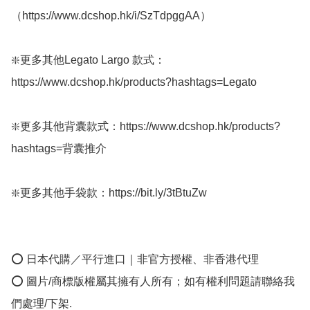
（https://www.dcshop.hk/i/SzTdpggAA）

❇️更多其他Legato Largo 款式：
https://www.dcshop.hk/products?hashtags=Legato

❇️更多其他背囊款式：https://www.dcshop.hk/products?
hashtags=背囊推介

❇️更多其他手袋款：https://bit.ly/3tBtuZw 

⭕ 日本代購／平行進口｜非官方授權、非香港代理

⭕ 圖片/商標版權屬其擁有人所有；如有權利問題請聯絡我
們處理/下架.
