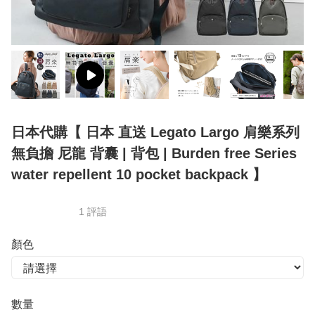
日本代購【 日本 直送 Legato Largo 肩樂系列
無負擔 尼龍 背囊 | 背包 | Burden free Series
water repellent 10 pocket backpack 】
1 評語
顏色
數量