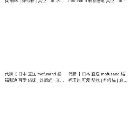
愛 貓咪 | 炸蝦貓 | 真空二重 不鏽
mofusand 貓福珊迪 真空二重 不
鋼 保冷 保暖杯 | 保溫杯 | 附木蓋
鏽鋼 保冷 保暖杯 | 保溫杯 | 附木
| 350ml 】
蓋 | 400ml 】
代購【 日本 直送 mofusand 貓
代購【 日本 直送 mofusand 貓
福珊迪 可愛 貓咪 | 炸蝦貓 | 真空
福珊迪 可愛 貓咪 | 炸蝦貓 | 真空
二重 不鏽鋼 保冷 保暖杯 | 保溫
二重 不鏽鋼 保冷 保暖杯 | 保溫
杯 | stainless steel thermos cup
杯 | 附蓋 | stainless steel
300ml 】
thermos cup 400ml 】